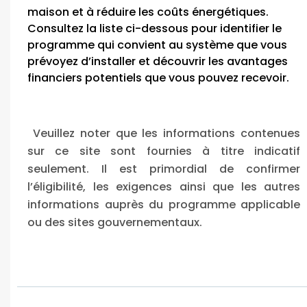
maison et à réduire les coûts énergétiques.
Consultez la liste ci-dessous pour identifier le
programme qui convient au système que vous
prévoyez d’installer et découvrir les avantages
financiers potentiels que vous pouvez recevoir.
Veuillez noter que les informations contenues
sur ce site sont fournies à titre indicatif
seulement. Il est primordial de confirmer
l’éligibilité, les exigences ainsi que les autres
informations auprès du programme applicable
ou des sites gouvernementaux.