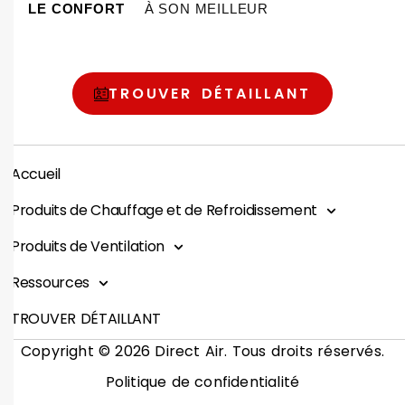
LE CONFORT
À SON MEILLEUR
TROUVER DÉTAILLANT
Accueil
Produits de Chauffage et de Refroidissement
Produits de Ventilation
Ressources
TROUVER DÉTAILLANT
Copyright © 2026 Direct Air. Tous droits réservés.
Politique de confidentialité