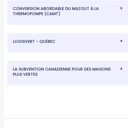
CONVERSION ABORDABLE DU MAZOUT À LA
THERMOPOMPE (CAMT)
LOGISVERT - QUÉBEC
LA SUBVENTION CANADIENNE POUR DES MAISONS
PLUS VERTES