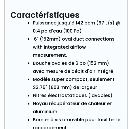
Caractéristiques
Puissance jusqu'à 142 pcm (67 L/s) @
0.4 po d'eau (100 Pa)
6″ (152mm) oval duct connections
with integrated airflow
measurement.
Bouche ovales de 6 po (152 mm)
avec mesure de débit d'air intégré
Modèle super compact, seulement
23.75" (603 mm) de largeur
Filtres électrostatiques (lavables)
Noyau récupérateur de chaleur en
aluminium
Bornier à vis amovible pour faciliter le
raccordement