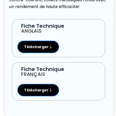
un rendement de haute efficacité!
Fiche Technique
ANGLAIS
Télécharger
Fiche Technique
FRANÇAIS
Télécharger