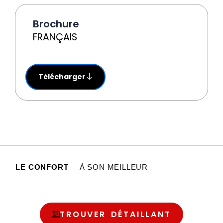
Brochure
FRANÇAIS
Télécharger
LE CONFORT
À SON MEILLEUR
TROUVER DÉTAILLANT