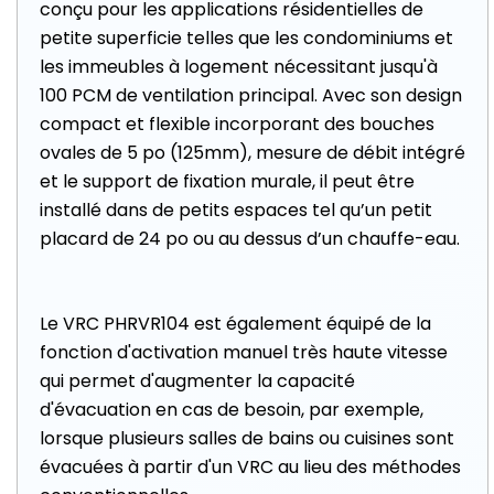
conçu pour les applications résidentielles de
petite superficie telles que les condominiums et
les immeubles à logement nécessitant jusqu'à
100 PCM de ventilation principal. Avec son design
compact et flexible incorporant des bouches
ovales de 5 po (125mm), mesure de débit intégré
et le support de fixation murale, il peut être
installé dans de petits espaces tel qu’un petit
placard de 24 po ou au dessus d’un chauffe-eau.
Le VRC PHRVR104 est également équipé de la
fonction d'activation manuel très haute vitesse
qui permet d'augmenter la capacité
d'évacuation en cas de besoin, par exemple,
lorsque plusieurs salles de bains ou cuisines sont
évacuées à partir d'un VRC au lieu des méthodes