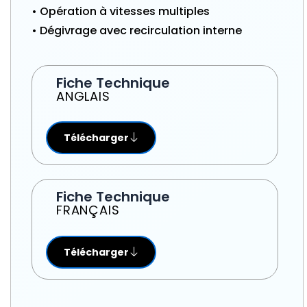
• Opération à vitesses multiples
• Dégivrage avec recirculation interne
Fiche Technique
ANGLAIS
Télécharger
Fiche Technique
FRANÇAIS
Télécharger