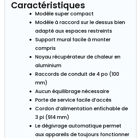
Caractéristiques
Modèle super compact
Modèle à raccord sur le dessus bien
adapté aux espaces restreints
Support mural facile à monter
compris
Noyau récupérateur de chaleur en
aluminium
Raccords de conduit de 4 po (100
mm)
Aucun équilibrage nécessaire
Porte de service facile d’accès
Cordon d’alimentation enfichable de
3 pi (914 mm)
Le dégivrage automatique permet
aux appareils de toujours fonctionner