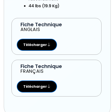
44 lbs (19.9 Kg)
Fiche Technique
ANGLAIS
Télécharger
Fiche Technique
FRANÇAIS
Télécharger