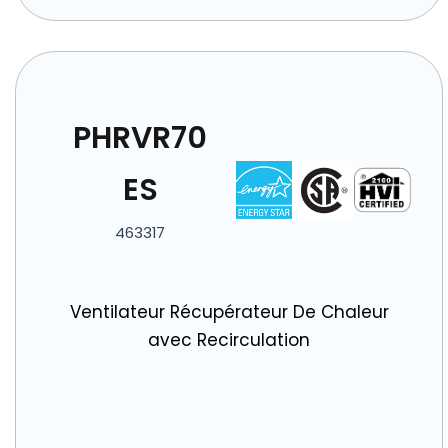
PHRVR70
ES
463317
Ventilateur Récupérateur De Chaleur
avec Recirculation