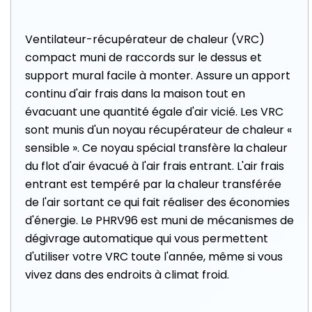
Ventilateur-récupérateur de chaleur (VRC)
compact muni de raccords sur le dessus et
support mural facile à monter. Assure un apport
continu d'air frais dans la maison tout en
évacuant une quantité égale d'air vicié. Les VRC
sont munis d'un noyau récupérateur de chaleur «
sensible ». Ce noyau spécial transfère la chaleur
du flot d'air évacué à l'air frais entrant. L'air frais
entrant est tempéré par la chaleur transférée
de l'air sortant ce qui fait réaliser des économies
d'énergie. Le PHRV96 est muni de mécanismes de
dégivrage automatique qui vous permettent
d'utiliser votre VRC toute l'année, même si vous
vivez dans des endroits à climat froid.