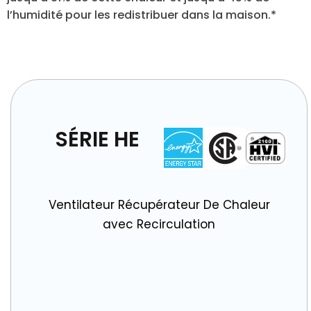
l’humidité pour les redistribuer dans la maison.*
SÉRIE HE
Ventilateur Récupérateur De Chaleur
avec Recirculation