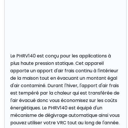
Le PHRV140 est conçu pour les applications à
plus haute pression statique. Cet appareil
apporte un apport d'air frais continu à l'intérieur
de la maison tout en évacuant un montant égal
d'air contaminé. Durant l'hiver, l'apport d'air frais
est tempéré par la chaleur qui est transférée de
l'air évacué donc vous économisez sur les coûts
énergétiques. Le PHRV140 est équipé d'un
mécanisme de dégivrage automatique ainsi vous
pouvez utiliser votre VRC tout au long de l'année.