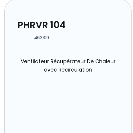
PHRVR 104
463319
Ventilateur Récupérateur De Chaleur
avec Recirculation