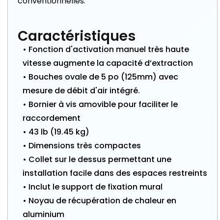
conventionnelles.
Caractéristiques
• Fonction d'activation manuel très haute
vitesse augmente la capacité d’extraction
• Bouches ovale de 5 po (125mm) avec
mesure de débit d'air intégré.
• Bornier à vis amovible pour faciliter le
raccordement
• 43 lb (19.45 kg)
• Dimensions très compactes
• Collet sur le dessus permettant une
installation facile dans des espaces restreints
• Inclut le support de fixation mural
• Noyau de récupération de chaleur en
aluminium