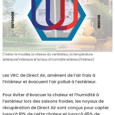
(*selon le modèle, la vitesse du ventilateur, la température
extérieure/intérieure et le taux d’humidité extérieur/intérieur)
Les VRC de Direct Air, amènent de l’air frais à
l’intérieur et évacuent l’air pollué à l’extérieur.
Pour éviter d’évacuer la chaleur et l’humidité à
l’extérieur lors des saisons froides, les noyaux de
récupération de Direct Air sont conçus pour capter
jusqu’à 81% de cette chaleur et jusqu’à 45% de