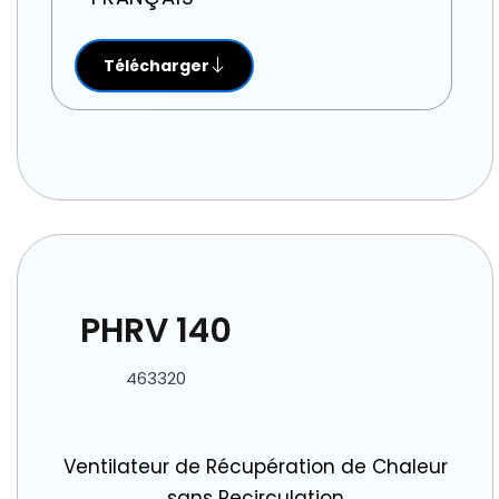
Télécharger
PHRV 140
463320
Ventilateur de Récupération de Chaleur
sans Recirculation