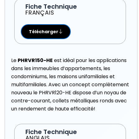
Fiche Technique
FRANÇAIS
Télécharger
Le
PHRVR150-HE
est idéal pour les applications
dans les immeubles d’appartements, les
condominiums, les maisons unifamiliales et
multifamiliales. Avec un concept complètement
nouveau le PHRVR120-HE dispose d’un noyau de
contre-courant, collets métalliques ronds avec
un rendement de haute efficacité!
Fiche Technique
ANGLAIS