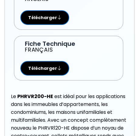
Télécharger
Fiche Technique
FRANÇAIS
Télécharger
Le
PHRVR200-HE
est idéal pour les applications
dans les immeubles d’appartements, les
condominiums, les maisons unifamiliales et
multifamiliales. Avec un concept complètement
nouveau le PHRVR120-HE dispose d’un noyau de
contre-courant, collets métalliques ronds avec