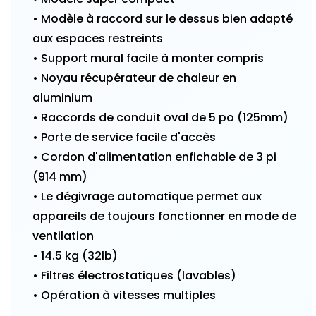
• Modèle à raccord sur le dessus bien adapté
aux espaces restreints
• Support mural facile à monter compris
• Noyau récupérateur de chaleur en
aluminium
• Raccords de conduit oval de 5 po (125mm)
• Porte de service facile d'accès
• Cordon d'alimentation enfichable de 3 pi
(914 mm)
• Le dégivrage automatique permet aux
appareils de toujours fonctionner en mode de
ventilation
• 14.5 kg (32lb)
• Filtres électrostatiques (lavables)
• Opération à vitesses multiples