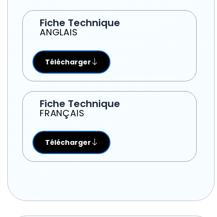
Fiche Technique
ANGLAIS
Télécharger
Fiche Technique
FRANÇAIS
Télécharger