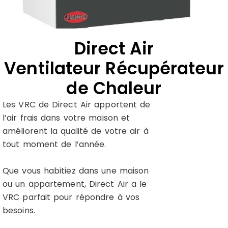
Direct Air
Ventilateur Récupérateur
de Chaleur
Les VRC de Direct Air apportent de
l’air frais dans votre maison et
améliorent la qualité de votre air à
tout moment de l’année.
Que vous habitiez dans une maison
ou un appartement, Direct Air a le
VRC parfait pour répondre à vos
besoins.