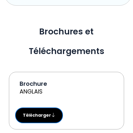
Brochures et
Téléchargements
Brochure
ANGLAIS
Télécharger