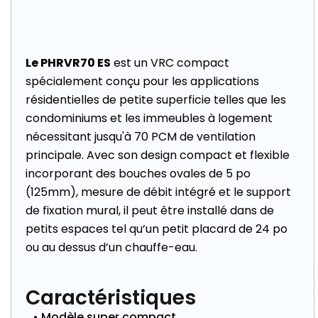
Le PHRVR70 ES
est un VRC compact
spécialement conçu pour les applications
résidentielles de petite superficie telles que les
condominiums et les immeubles à logement
nécessitant jusqu'à 70 PCM de ventilation
principale. Avec son design compact et flexible
incorporant des bouches ovales de 5 po
(125mm), mesure de débit intégré et le support
de fixation mural, il peut être installé dans de
petits espaces tel qu’un petit placard de 24 po
ou au dessus d’un chauffe-eau.
Caractéristiques
• Modèle super compact