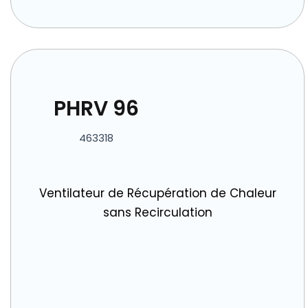
PHRV 96
463318
Ventilateur de Récupération de Chaleur
sans Recirculation