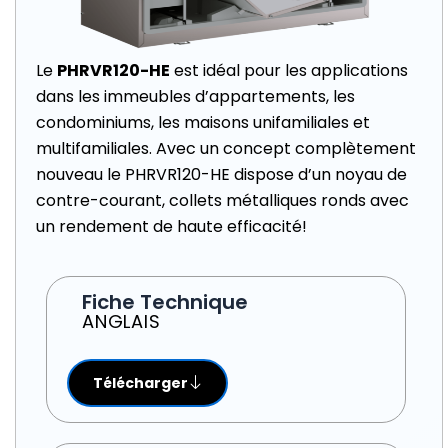
Le
PHRVR120-HE
est idéal pour les applications
dans les immeubles d’appartements, les
condominiums, les maisons unifamiliales et
multifamiliales. Avec un concept complètement
nouveau le PHRVR120-HE dispose d’un noyau de
contre-courant, collets métalliques ronds avec
un rendement de haute efficacité!
Fiche Technique
ANGLAIS
Télécharger