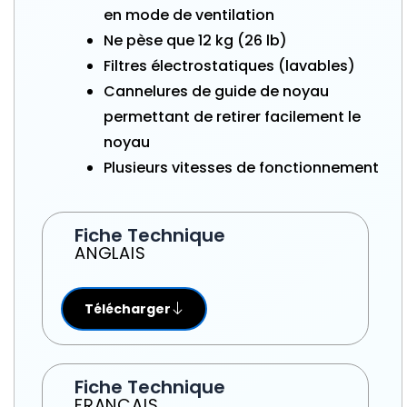
en mode de ventilation
Ne pèse que 12 kg (26 lb)
Filtres électrostatiques (lavables)
Cannelures de guide de noyau
permettant de retirer facilement le
noyau
Plusieurs vitesses de fonctionnement
Fiche Technique
ANGLAIS
Télécharger
Fiche Technique
FRANÇAIS