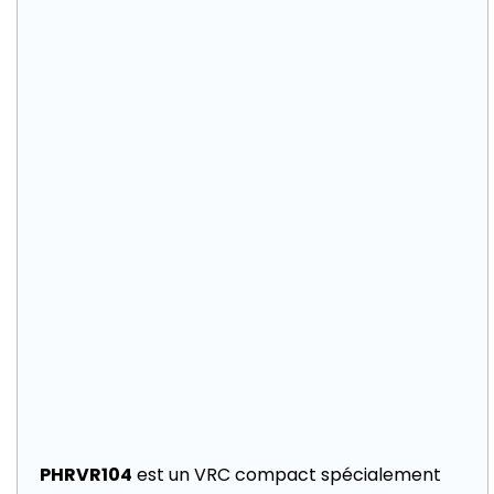
PHRVR104
est un VRC compact spécialement