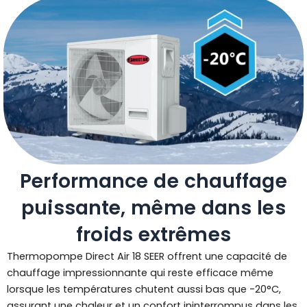
Performance de chauffage
puissante, même dans les
froids extrêmes
Thermopompe Direct Air 18 SEER offrent une capacité de
chauffage impressionnante qui reste efficace même
lorsque les températures chutent aussi bas que -20°C,
assurant une chaleur et un confort ininterrompus dans les