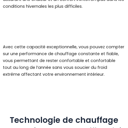
conditions hivernales les plus difficiles.
Avec cette capacité exceptionnelle, vous pouvez compter
sur une performance de chauffage constante et fiable,
vous permettant de rester confortable et confortable
tout au long de l’année sans vous soucier du froid
extrême affectant votre environnement intérieur.
Technologie de chauffage