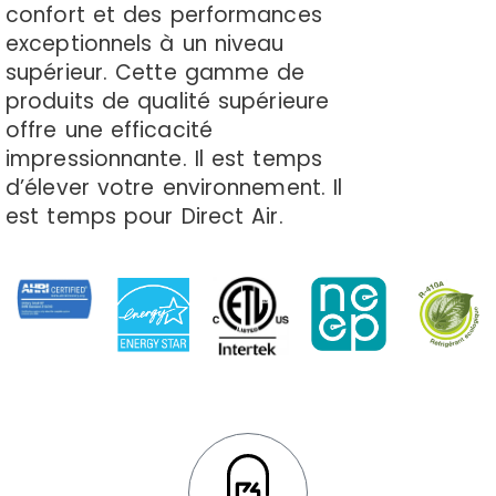
confort et des performances
exceptionnels à un niveau
supérieur. Cette gamme de
produits de qualité supérieure
offre une efficacité
impressionnante. Il est temps
d’élever votre environnement. Il
est temps pour Direct Air.