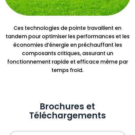
Ces technologies de pointe travaillent en
tandem pour optimiser les performances et les
économies d’énergie en préchauffant les
composants critiques, assurant un
fonctionnement rapide et efficace même par
temps froid.
Brochures et
Téléchargements