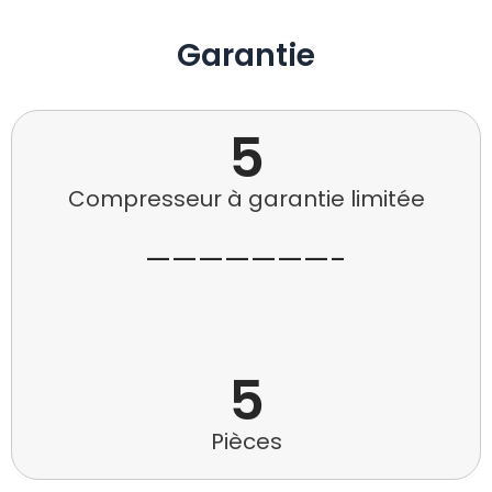
Garantie
5
Compresseur à garantie limitée
———————-
5
Pièces