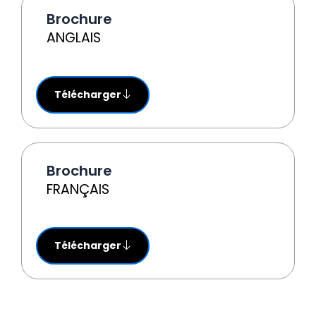
Brochure
ANGLAIS
Télécharger
Brochure
FRANÇAIS
Télécharger