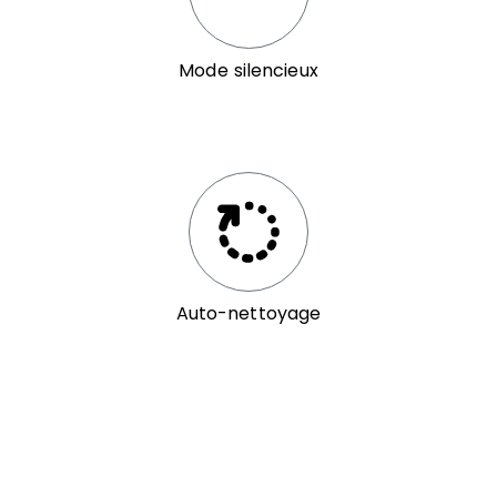
Mode silencieux
Auto-nettoyage