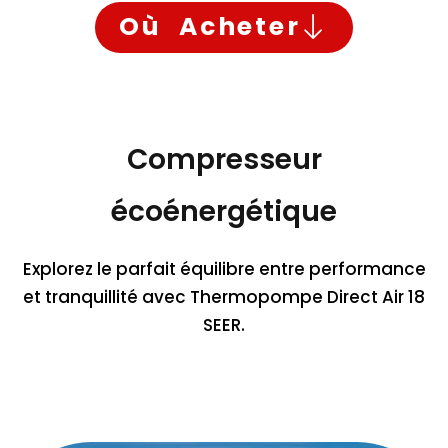
Où Acheter
Compresseur
écoénergétique
Explorez le parfait équilibre entre performance
et tranquillité avec Thermopompe Direct Air 18
SEER.