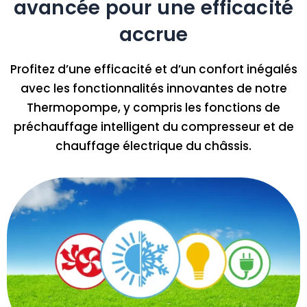
avancée pour une efficacité
accrue
Profitez d’une efficacité et d’un confort inégalés
avec les fonctionnalités innovantes de notre
Thermopompe, y compris les fonctions de
préchauffage intelligent du compresseur et de
chauffage électrique du châssis.