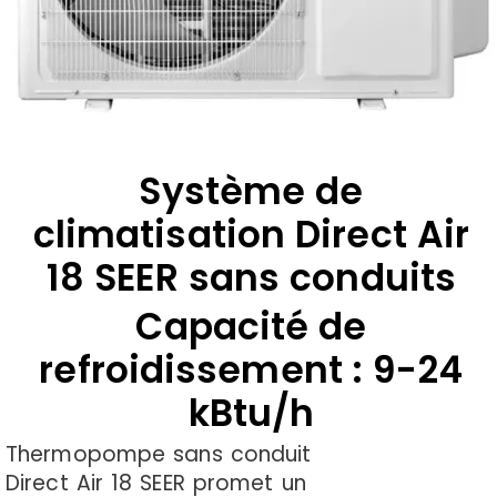
Système de
climatisation Direct Air
18 SEER sans conduits
Capacité de
refroidissement : 9-24
kBtu/h
Thermopompe sans conduit
Direct Air 18 SEER promet un