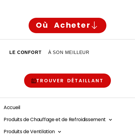
Où Acheter
LE CONFORT
À SON MEILLEUR
TROUVER DÉTAILLANT
Accueil
Produits de Chauffage et de Refroidissement
Produits de Ventilation