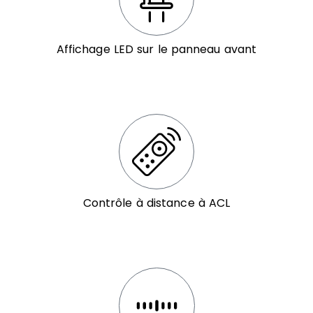
Affichage LED sur le panneau avant
Contrôle à distance à ACL