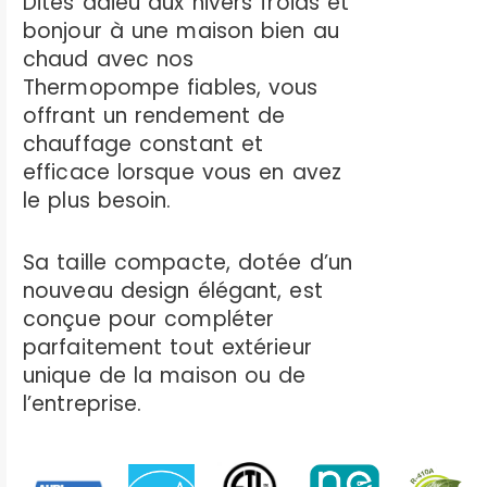
Dites adieu aux hivers froids et
bonjour à une maison bien au
chaud avec nos
Thermopompe fiables, vous
offrant un rendement de
chauffage constant et
efficace lorsque vous en avez
le plus besoin.
Sa taille compacte, dotée d’un
nouveau design élégant, est
conçue pour compléter
parfaitement tout extérieur
unique de la maison ou de
l’entreprise.