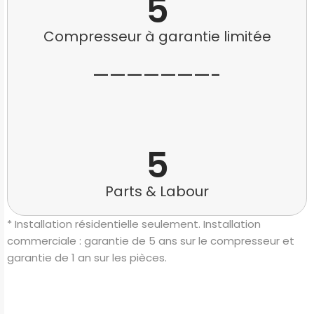
5
Compresseur à garantie limitée
———————-
5
Parts & Labour
* Installation résidentielle seulement. Installation
commerciale : garantie de 5 ans sur le compresseur et
garantie de 1 an sur les pièces.