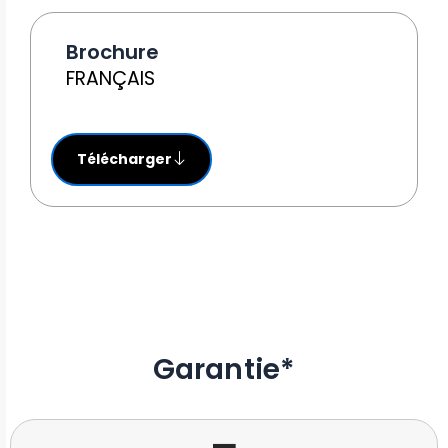
Brochure
FRANÇAIS
Télécharger
Garantie*