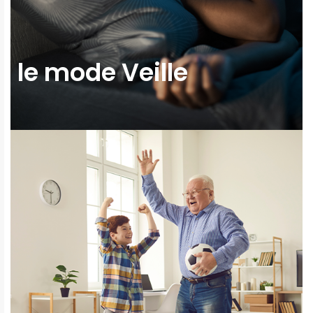
le mode Veille