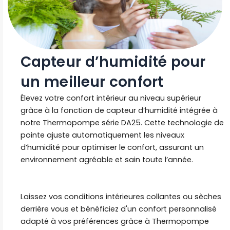
Capteur d’humidité pour
un meilleur confort
Élevez votre confort intérieur au niveau supérieur
grâce à la fonction de capteur d’humidité intégrée à
notre Thermopompe série DA25. Cette technologie de
pointe ajuste automatiquement les niveaux
d’humidité pour optimiser le confort, assurant un
environnement agréable et sain toute l’année.
Laissez vos conditions intérieures collantes ou sèches
derrière vous et bénéficiez d'un confort personnalisé
adapté à vos préférences grâce à Thermopompe