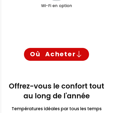
Wi-Fi en option
Où Acheter
Offrez-vous le confort tout
au long de l'année
Températures idéales par tous les temps