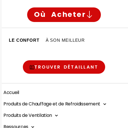
Où Acheter
LE CONFORT
À SON MEILLEUR
TROUVER DÉTAILLANT
Accueil
Produits de Chauffage et de Refroidissement
Produits de Ventilation
Ressources