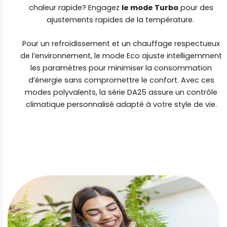
chaleur rapide? Engagez
le mode Turbo
pour des
ajustements rapides de la température.
Pour un refroidissement et un chauffage respectueux
de l’environnement, le mode Eco ajuste intelligemment
les paramètres pour minimiser la consommation
d’énergie sans compromettre le confort. Avec ces
modes polyvalents, la série DA25 assure un contrôle
climatique personnalisé adapté à votre style de vie.