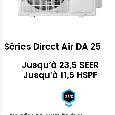
Séries Direct Air DA 25
Jusqu’à 23,5 SEER
Jusqu’à 11,5 HSPF