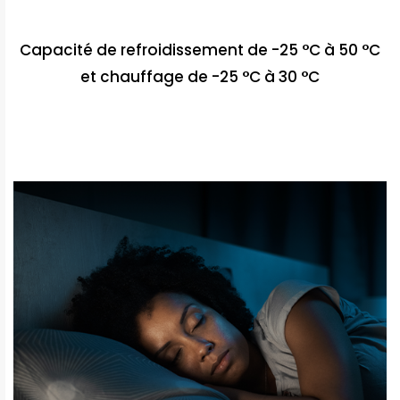
Capacité de refroidissement de -25 °C à 50 °C
et chauffage de -25 °C à 30 °C