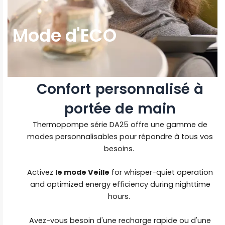
Mode d'ECO
Confort personnalisé à
portée de main
Thermopompe série DA25 offre une gamme de
modes personnalisables pour répondre à tous vos
besoins.
Activez
le mode Veille
for whisper-quiet operation
and optimized energy efficiency during nighttime
hours.
Avez-vous besoin d'une recharge rapide ou d'une