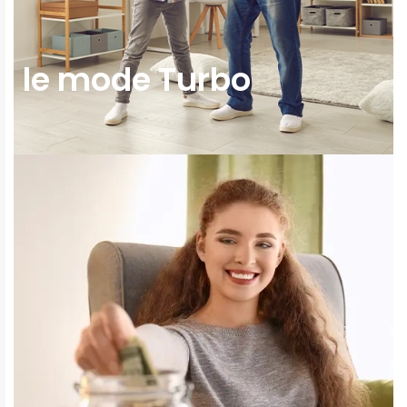
le mode Turbo