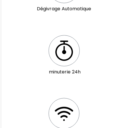
Dégivrage Automatique
minuterie 24h