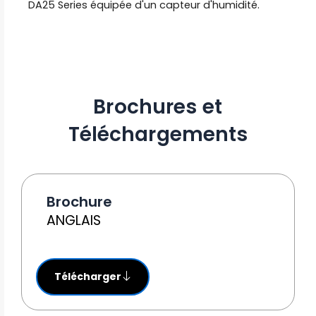
DA25 Series équipée d'un capteur d'humidité.
Brochures et
Téléchargements
Brochure
ANGLAIS
Télécharger