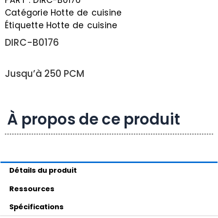
Catégorie
Hotte de cuisine
Étiquette
Hotte de cuisine
DIRC-B0176
Jusqu’à 250 PCM
À propos de ce produit
Détails du produit
Ressources
Spécifications