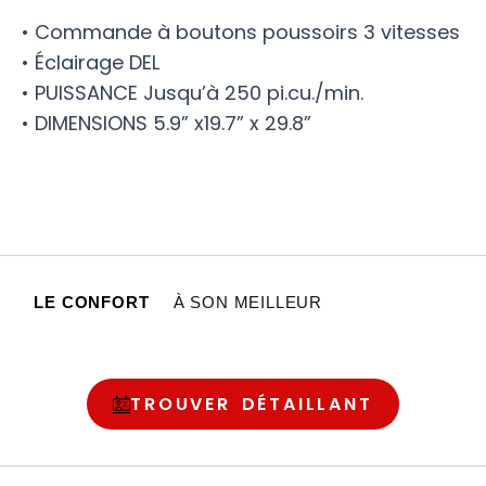
• Commande à boutons poussoirs 3 vitesses
• Éclairage DEL
• PUISSANCE Jusqu’à 250 pi.cu./min.
• DIMENSIONS 5.9” x19.7” x 29.8”
LE CONFORT
À SON MEILLEUR
TROUVER DÉTAILLANT